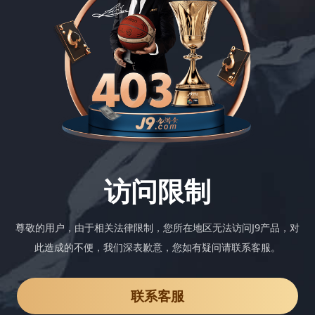
访问限制
尊敬的用户，由于相关法律限制，您所在地区无法访问J9产品，对
此造成的不便，我们深表歉意，您如有疑问请联系客服。
联系客服